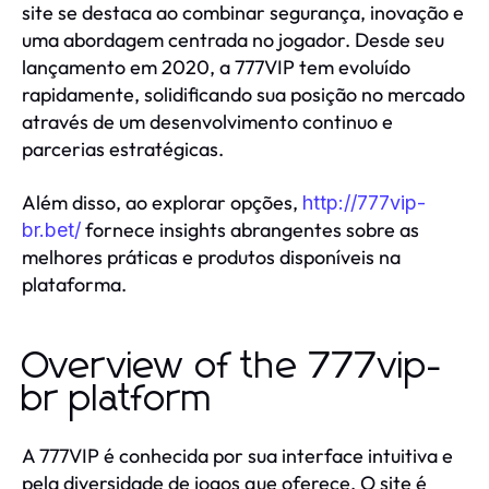
site se destaca ao combinar segurança, inovação e
uma abordagem centrada no jogador. Desde seu
lançamento em 2020, a 777VIP tem evoluído
rapidamente, solidificando sua posição no mercado
através de um desenvolvimento continuo e
parcerias estratégicas.
Além disso, ao explorar opções,
http://777vip-
fornece insights abrangentes sobre as
br.bet/
melhores práticas e produtos disponíveis na
plataforma.
Overview of the 777vip-
br platform
A 777VIP é conhecida por sua interface intuitiva e
pela diversidade de jogos que oferece. O site é