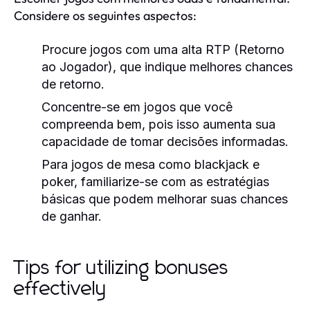
Considere os seguintes aspectos:
Procure jogos com uma alta
RTP
(Retorno
ao Jogador), que indique melhores chances
de retorno.
Concentre-se em jogos que você
compreenda bem, pois isso aumenta sua
capacidade de tomar decisões informadas.
Para jogos de mesa como blackjack e
poker, familiarize-se com as estratégias
básicas que podem melhorar suas chances
de ganhar.
Tips for utilizing bonuses
effectively