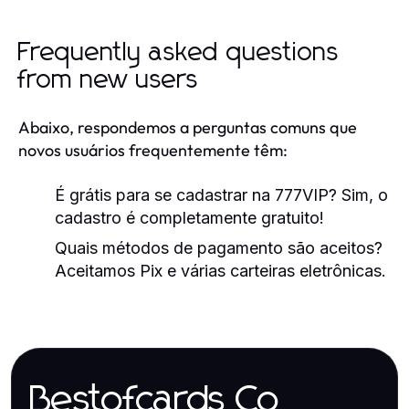
Frequently asked questions
from new users
Abaixo, respondemos a perguntas comuns que
novos usuários frequentemente têm:
É grátis para se cadastrar na 777VIP? Sim, o
cadastro é completamente gratuito!
Quais métodos de pagamento são aceitos?
Aceitamos Pix e várias carteiras eletrônicas.
Bestofcards.Co